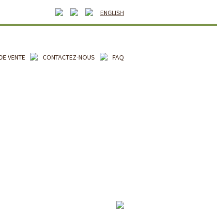
ENGLISH
DE VENTE
CONTACTEZ-NOUS
FAQ